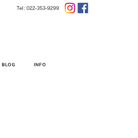
BLOG
INFO