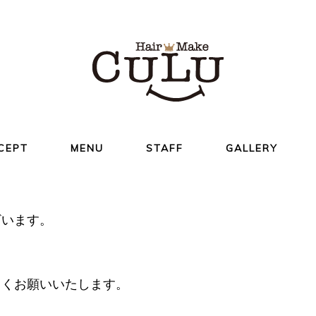
CEPT
MENU
STAFF
GALLERY
ざいます。
しくお願いいたします。