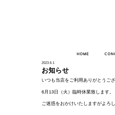
HOME
CON
2023.6.1
お知らせ
いつも当店をご利用ありがとうご
6月13日（火）臨時休業致します。
ご迷惑をおかけいたしますがよろ