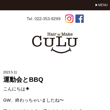
MENU
2023.5.11
運動会とBBQ
こんにちは☀︎
GW、終わっちゃいましたね〜