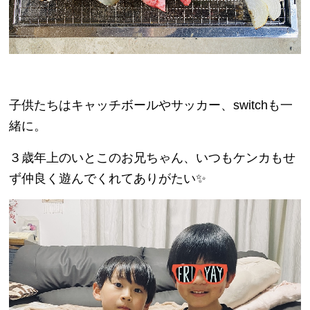
子供たちはキャッチボールやサッカー、switchも一
緒に。
３歳年上のいとこのお兄ちゃん、いつもケンカもせ
ず仲良く遊んでくれてありがたい✨