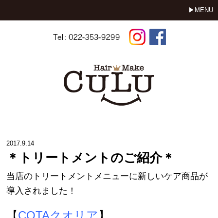
MENU
2017.9.14
＊トリートメントのご紹介＊
当店のトリートメントメニューに新しいケア商品が
導入されました！
【
COTAクオリア
】