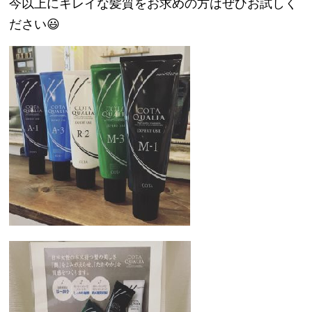
今以上にキレイな髪質をお求めの方はぜひお試しく
ださい😃