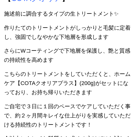
施述前に調合するタイプの生トリートメント✨
作りたてのトリートメントがしっかりと毛髪に定着
し、強固でしなやかな下地層を形成します
さらにWコーティングで下地層を保護し、艶と質感
の持続性を高めます
こちらのトリートメントをしていただくと、ホーム
ケア【COTAクオリアプラス】(200g)がセットにな
っており、お持ち帰りいただきます
ご自宅で３日に１回のペースでケアしていただく事
で、約２ヶ月間キレイな仕上がりを実感していただ
ける持続性のトリートメントです！